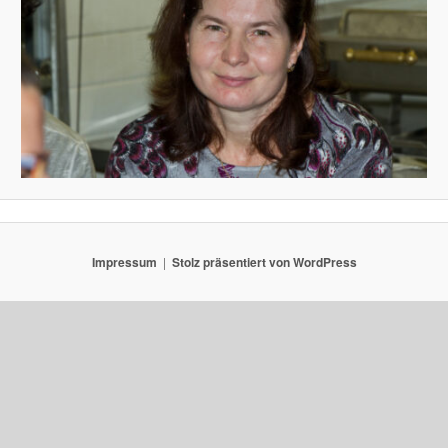
Impressum
Stolz präsentiert von WordPress