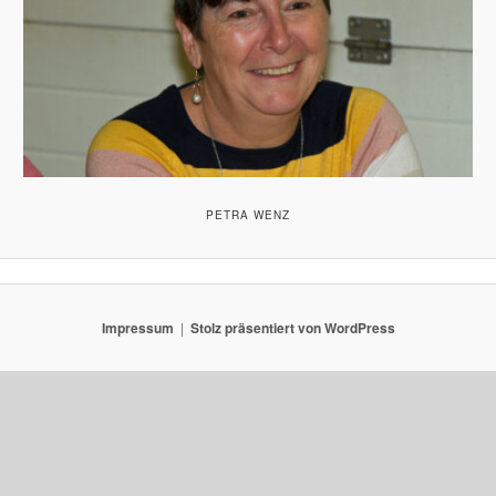
PETRA WENZ
Impressum
Stolz präsentiert von WordPress