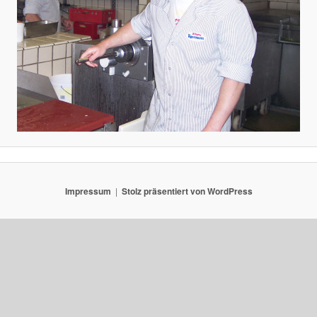
Impressum
Stolz präsentiert von WordPress